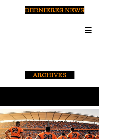
DERNIERES NEWS
ARCHIVES