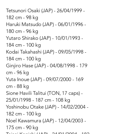
Tetsunori Osaki (JAP) - 26/04/1999 -
182 cm - 98 kg
Haruki Matsudo (JAP) - 06/01/1996 -
180 cm - 96 kg
Yutaro Shirako (JAP) - 10/01/1993 -
184 cm - 100 kg
Kodai Takahashi (JAP) - 09/05/1998 -
184 cm - 100 kg
Ginjiro Hase (JAP) - 04/08/1998 - 179
cm - 96 kg
Yuta Inoue (JAP) - 09/07/2000 - 169
cm - 88 kg
Sione Havili Talitui (TON, 17 caps) -
25/01/1998 - 187 cm - 108 kg
Yoshinobu Otake (JAP) - 14/02/2004 -
182 cm - 100 kg
Noel Kawamura (JAP) - 12/04/2003 -
175 cm - 90 kg