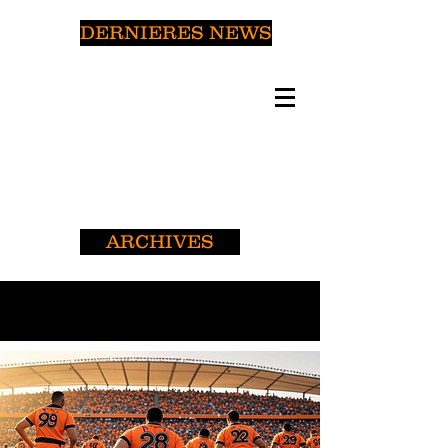
DERNIERES NEWS
ARCHIVES