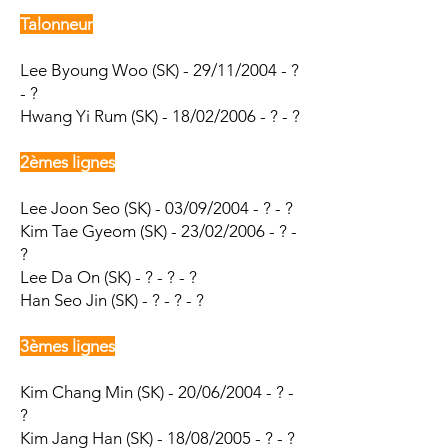
Talonneur
Lee Byoung Woo
(SK) - 29/11/2004 - ?
- ?
Hwang Yi Rum (SK) - 18/02/2006 - ? - ?
2èmes lignes
Lee Joon Seo (SK) - 03/09/2004 - ? - ?
Kim Tae Gyeom (SK) - 23/02/2006 - ? -
?
Lee Da On (SK) - ? - ? - ?
Han Seo Jin (SK) - ? - ? - ?
3èmes lignes
Kim Chang Min (SK) - 20/06/2004 - ? -
?
Kim Jang Han (SK) - 18/08/2005 - ? - ?