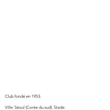
Club fondé en 1953.
Ville: Séoul (Corée du sud). Stade: