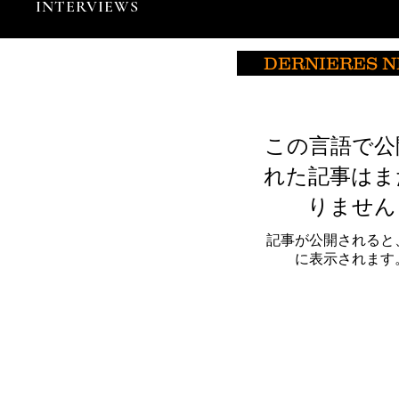
INTERVIEWS
DERNIERES 
この言語で公
れた記事はま
りません
記事が公開されると
に表示されます