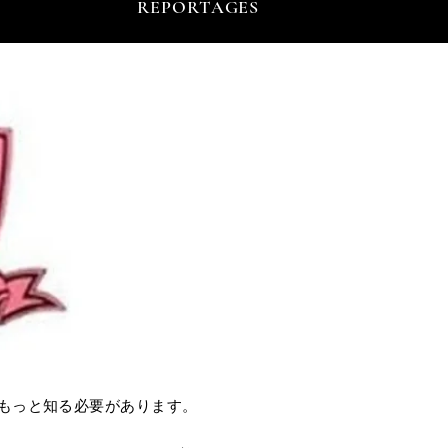
REPORTAGES
もっと知る必要があります。