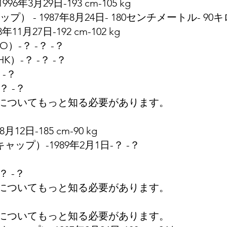
996年3月29日-193 cm-105 kg
プ） - 1987年8月24日- 180センチメートル- 90キ
年11月27日-192 cm-102 kg
O）-？ -？ -？
HK）-？ -？ -？
 -？
？ -？
についてもっと知る必要があります。
月12日-185 cm-90 kg
キャップ）-1989年2月1日-？ -？
？ -？
についてもっと知る必要があります。
についてもっと知る必要があります。