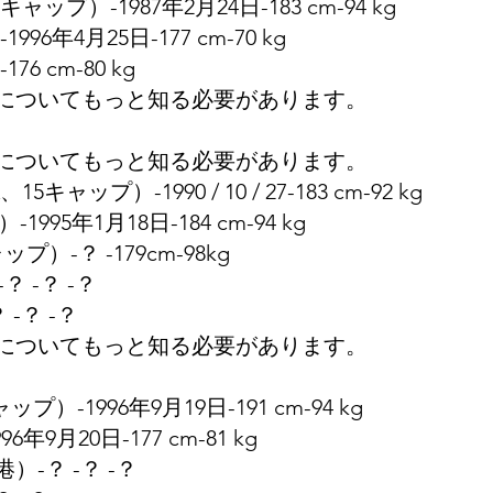
キャップ）-1987年2月24日-183 cm-94 kg
1996年4月25日-177 cm-70 kg
76 cm-80 kg
についてもっと知る必要があります。
についてもっと知る必要があります。
15キャップ）-1990 / 10 / 27-183 cm-92 k​​g
-1995年1月18日-184 cm-94 kg
プ）-？ -179cm-98kg
？ -？ -？
 -？ -？
についてもっと知る必要があります。
プ）-1996年9月19日-191 cm-94 kg
6年9月20日-177 cm-81 kg
）-？ -？ -？