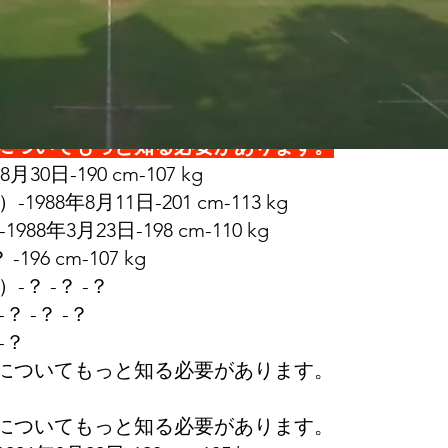
についてもっと知る必要があります。
-180cm-99kg
 -？ -？
についてもっと知る必要があります。
についてもっと知る必要があります。
月30日-190 cm-107 kg
-1988年8月11日-201 cm-113 kg
1988年3月23日-198 cm-110 kg
-196 cm-107 kg
）-？ -？ -？
？ -？ -？
-？
についてもっと知る必要があります。
についてもっと知る必要があります。